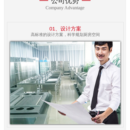
公司优势
Company Advantage
01、设计方案
高标准的设计方案，科学规划厨房空间