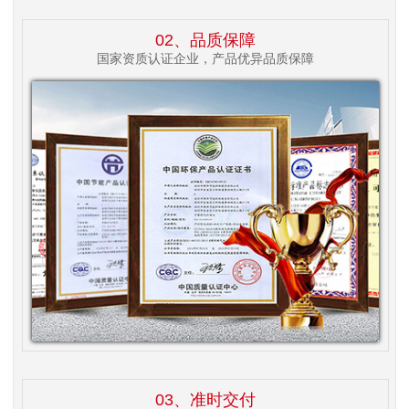
02、品质保障
国家资质认证企业，产品优异品质保障
03、准时交付