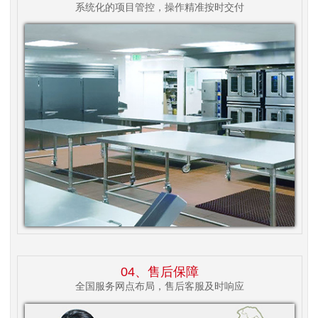
系统化的项目管控，操作精准按时交付
04、售后保障
全国服务网点布局，售后客服及时响应